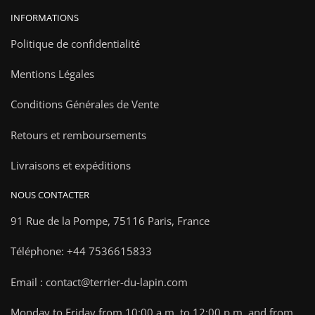
INFORMATIONS
Politique de confidentialité
Mentions Légales
Conditions Générales de Vente
Retours et remboursements
Livraisons et expéditions
NOUS CONTACTER
91 Rue de la Pompe,
75116 Paris, France
Téléphone: +44 7536615833
Email : contact@terrier-du-lapin.com
Monday to Friday from 10:00 a.m. to 12:00 p.m. and from