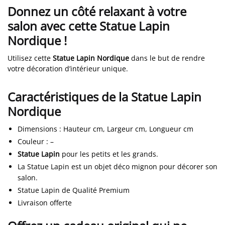
Donnez un côté relaxant à votre
salon avec cette Statue Lapin
Nordique !
Utilisez cette
Statue Lapin Nordique
dans le but de rendre
votre décoration d’intérieur unique.
Caractéristiques de la Statue Lapin
Nordique
Dimensions
:
Hauteur cm, Largeur cm, Longueur cm
Couleur
:
–
Statue Lapin
pour les petits et les grands.
La Statue Lapin est un objet déco mignon pour décorer son
salon.
Statue Lapin de Qualité Premium
Livraison offerte