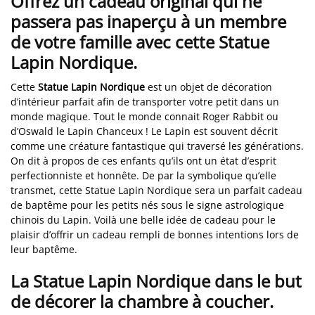
Offrez un cadeau original qui ne
passera pas inaperçu à un membre
de votre famille avec cette Statue
Lapin Nordique.
Cette
Statue Lapin Nordique
est un objet de décoration
d’intérieur parfait afin de transporter votre petit dans un
monde magique. Tout le monde connait Roger Rabbit ou
d’Oswald le Lapin Chanceux ! Le Lapin est souvent décrit
comme une créature fantastique qui traversé les générations.
On dit à propos de ces enfants qu’ils ont un état d’esprit
perfectionniste et honnête. De par la symbolique qu’elle
transmet, cette Statue Lapin Nordique sera un parfait cadeau
de baptême pour les petits nés sous le signe astrologique
chinois du Lapin. Voilà une belle idée de cadeau pour le
plaisir d’offrir un cadeau rempli de bonnes intentions lors de
leur baptême.
La Statue Lapin Nordique dans le but
de décorer la chambre à coucher.