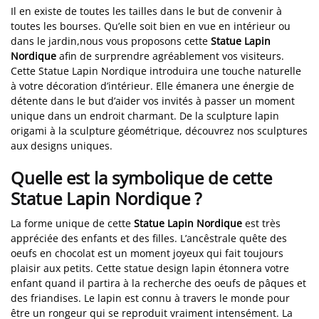
Il en existe de toutes les tailles dans le but de convenir à
toutes les bourses. Qu’elle soit bien en vue en intérieur ou
dans le jardin,nous vous proposons cette
Statue Lapin
Nordique
afin de surprendre agréablement vos visiteurs.
Cette Statue Lapin Nordique introduira une touche naturelle
à votre décoration d’intérieur. Elle émanera une énergie de
détente dans le but d’aider vos invités à passer un moment
unique dans un endroit charmant. De la sculpture lapin
origami à la sculpture géométrique, découvrez nos sculptures
aux designs uniques.
Quelle est la symbolique de cette
Statue Lapin Nordique ?
La forme unique de cette
Statue Lapin Nordique
est très
appréciée des enfants et des filles. L’ancêstrale quête des
oeufs en chocolat est un moment joyeux qui fait toujours
plaisir aux petits. Cette statue design lapin étonnera votre
enfant quand il partira à la recherche des oeufs de pâques et
des friandises. Le lapin est connu à travers le monde pour
être un rongeur qui se reproduit vraiment intensément. La