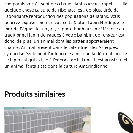
comparaison « Ce sont des chauds lapins » vous rapelle-t-elle
quelque chose La suite de Fibonacci est, de plus, tirée de
l’abondante reproduction des populations de lapins. Vous
pourrez exposer bien en vue cette Statue Lapin Nordique le
jour de Pâques tel un gri-gri porte-bonheur en référence au
traditionnel lapin de Pâques à votre bambin. Ce rongeur est
donc, de plus, un animal dont les pattes apporteraient
chance. Animal présent dans le calendrier des Aztèques, il
symbolise également l’autonomie ainsi que la débrouillardise.
Le lapin est qui est lié à l’énergie de la Lune. Il est aussi vu tel
un animal fantaisiste dans la culture Amérindienne.
Produits similaires