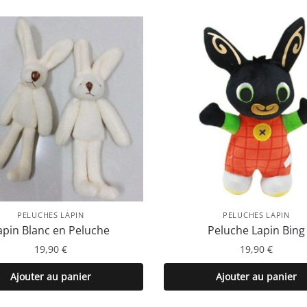
PELUCHES LAPIN
PELUCHES LAPIN
apin Blanc en Peluche
Peluche Lapin Bing
19,90
€
19,90
€
Ajouter au panier
Ajouter au panier