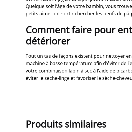
Quelque soit l’âge de votre bambin, vous trouv
petits aimeront sortir chercher les oeufs de pâ
Comment faire pour entr
détériorer
Tout un tas de façons existent pour nettoyer en 
machine à basse température afin d’éviter de l
votre combinaison lapin à sec à l’aide de bicarbo
éviter le sèche-linge et favoriser le sèche-cheveu
Produits similaires