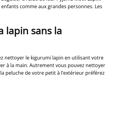
aux enfants comme aux grandes personnes. Les
 lapin sans la
 nettoyer le kigurumi lapin en utilisant votre
aver à la main. Autrement vous pouvez nettoyer
la peluche de votre petit à l’extérieur préférez