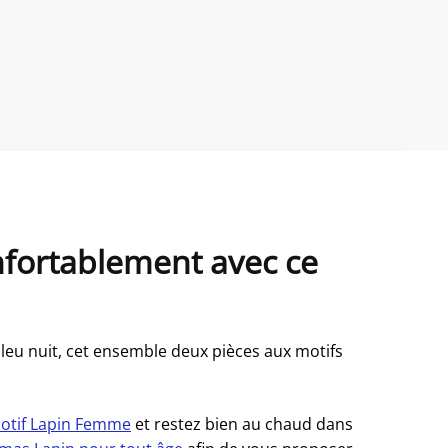
onfortablement avec ce
bleu nuit, cet ensemble deux pièces aux motifs
otif Lapin Femme
et restez bien au chaud dans