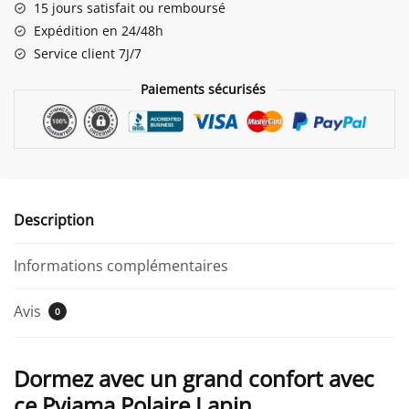
15 jours satisfait ou remboursé
Expédition en 24/48h
Service client 7J/7
Paiements sécurisés
Description
Informations complémentaires
Avis
0
Dormez avec un grand confort avec
ce Pyjama Polaire Lapin