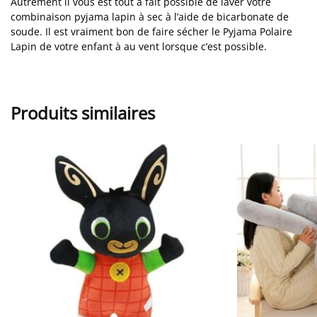
Autrement il vous est tout à fait possible de laver votre
combinaison pyjama lapin à sec à l’aide de bicarbonate de
soude. Il est vraiment bon de faire sécher le Pyjama Polaire
Lapin de votre enfant à au vent lorsque c’est possible.
Produits similaires