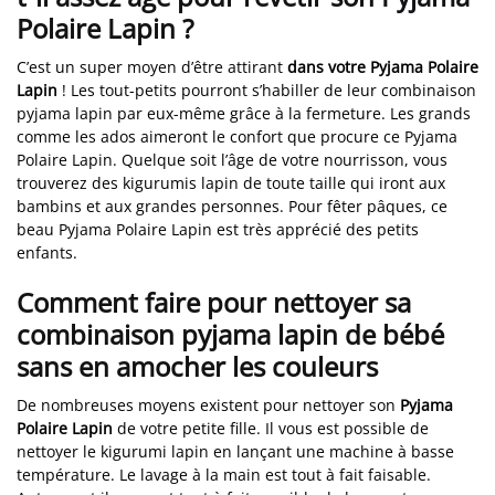
Polaire Lapin ?
C’est un super moyen d’être attirant
dans votre Pyjama Polaire
Lapin
! Les tout-petits pourront s’habiller de leur combinaison
pyjama lapin par eux-même grâce à la fermeture. Les grands
comme les ados aimeront le confort que procure ce Pyjama
Polaire Lapin. Quelque soit l’âge de votre nourrisson, vous
trouverez des kigurumis lapin de toute taille qui iront aux
bambins et aux grandes personnes. Pour fêter pâques, ce
beau Pyjama Polaire Lapin est très apprécié des petits
enfants.
Comment faire pour nettoyer sa
combinaison pyjama lapin de bébé
sans en amocher les couleurs
De nombreuses moyens existent pour nettoyer son
Pyjama
Polaire Lapin
de votre petite fille. Il vous est possible de
nettoyer le kigurumi lapin en lançant une machine à basse
température. Le lavage à la main est tout à fait faisable.