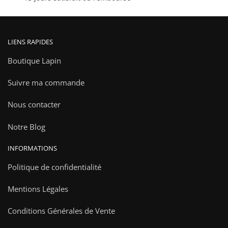
LIENS RAPIDES
Boutique Lapin
Suivre ma commande
Nous contacter
Notre Blog
INFORMATIONS
Politique de confidentialité
Mentions Légales
Conditions Générales de Vente