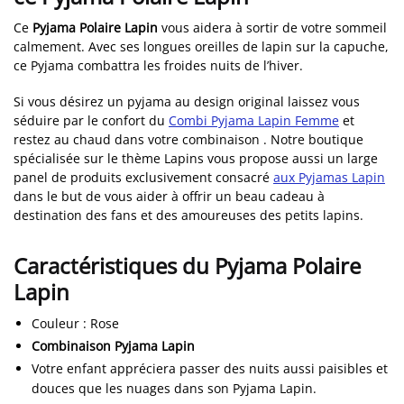
Ce
Pyjama Polaire Lapin
vous aidera à sortir de votre sommeil
calmement. Avec ses longues oreilles de lapin sur la capuche,
ce Pyjama combattra les froides nuits de l’hiver.
Si vous désirez un pyjama au design original laissez vous
séduire par le confort du
Combi Pyjama Lapin Femme
et
restez au chaud dans votre combinaison . Notre boutique
spécialisée sur le thème Lapins vous propose aussi un large
panel de produits exclusivement consacré
aux Pyjamas Lapin
dans le but de vous aider à offrir un beau cadeau à
destination des fans et des amoureuses des petits lapins.
Caractéristiques du Pyjama Polaire
Lapin
Couleur
: Rose
Combinaison Pyjama Lapin
Votre enfant appréciera passer des nuits aussi paisibles et
douces que les nuages dans son Pyjama Lapin.