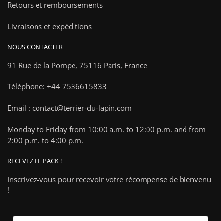
Retours et remboursements
Livraisons et expéditions
NOUS CONTACTER
91 Rue de la Pompe,
75116 Paris, France
Téléphone: +44 7536615833
Email : contact@terrier-du-lapin.com
Monday to Friday from 10:00 a.m. to 12:00 p.m. and from
2:00 p.m. to 4:00 p.m.
RECEVEZ LE PACK !
Inscrivez-vous pour recevoir votre récompense de bienvenu
!