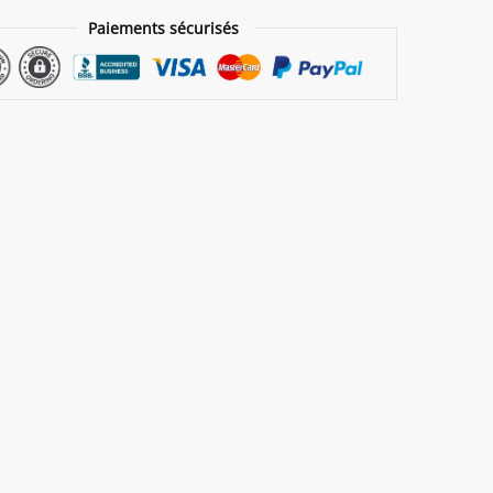
Paiements sécurisés