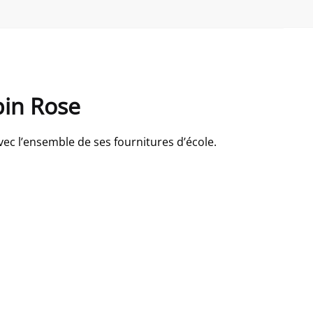
pin Rose
ec l’ensemble de ses fournitures d’école.