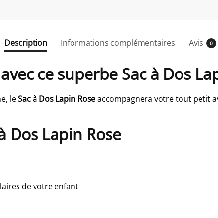
Description
Informations complémentaires
Avis
0
r avec ce superbe Sac à Dos La
e, le
Sac à Dos Lapin Rose
accompagnera votre tout petit av
 à Dos Lapin Rose
laires de votre enfant