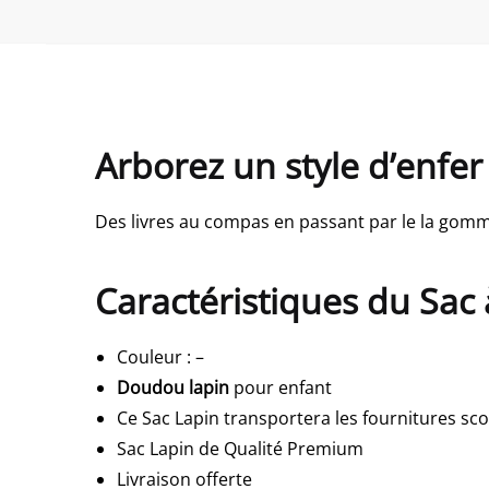
Arborez un style d’enfe
Des livres au compas en passant par le la gomm
Caractéristiques du Sac
Couleur
:
–
Doudou lapin
pour enfant
Ce Sac Lapin transportera les fournitures sco
Sac Lapin de Qualité Premium
Livraison offerte