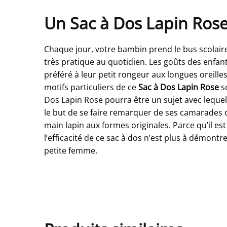
Un Sac à Dos Lapin Rose 
Chaque jour, votre bambin prend le bus scolaire 
très pratique au quotidien. Les goûts des enfan
préféré à leur petit rongeur aux longues oreille
motifs particuliers de ce
Sac à Dos Lapin Rose
so
Dos Lapin Rose pourra être un sujet avec lequel
le but de se faire remarquer de ses camarades 
main lapin aux formes originales. Parce qu’il est
l’efficacité de ce sac à dos n’est plus à démontr
petite femme.