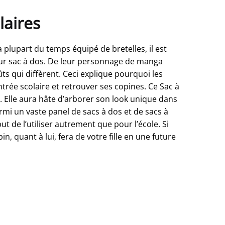
laires
 plupart du temps équipé de bretelles, il est
leur sac à dos. De leur personnage de manga
ts qui diffèrent. Ceci explique pourquoi les
entrée scolaire et retrouver ses copines. Ce Sac à
. Elle aura hâte d’arborer son look unique dans
mi un vaste panel de sacs à dos et de sacs à
ut de l’utiliser autrement que pour l’école. Si
n, quant à lui, fera de votre fille en une future