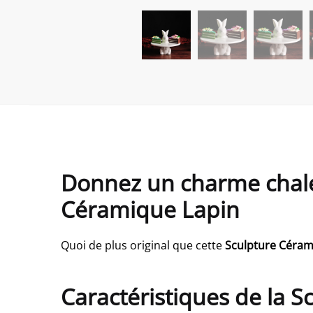
Donnez un charme chaleu
Céramique Lapin
Quoi de plus original que cette
Sculpture Céram
Caractéristiques de la 