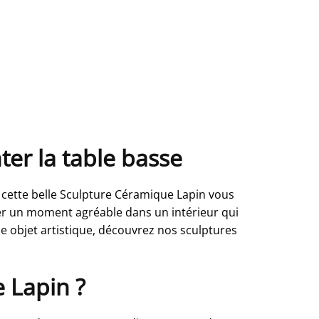
er la table basse
, cette belle Sculpture Céramique Lapin vous
ser un moment agréable dans un intérieur qui
le objet artistique, découvrez nos sculptures
 Lapin ?