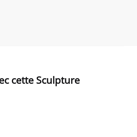
ec cette Sculpture