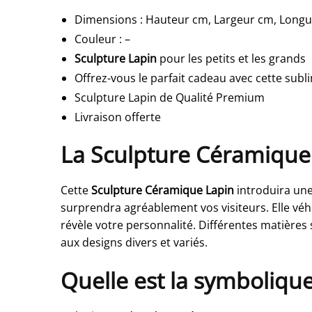
Dimensions
:
Hauteur cm, Largeur cm, Long
Couleur
:
–
Sculpture Lapin
pour les petits et les grands
Offrez-vous le parfait cadeau avec cette subl
Sculpture Lapin de Qualité Premium
Livraison offerte
La Sculpture Céramique 
Cette
Sculpture Céramique Lapin
introduira une
surprendra agréablement vos visiteurs. Elle véh
révèle votre personnalité. Différentes matières 
aux designs divers et variés.
Quelle est la symboliqu