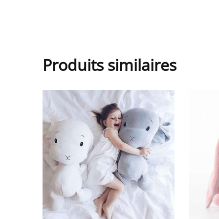
Produits similaires