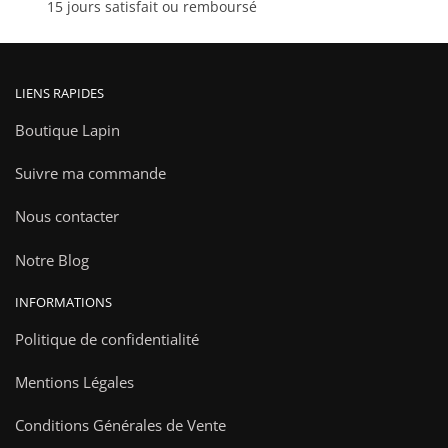
15 jours satisfait ou remboursé
LIENS RAPIDES
Boutique Lapin
Suivre ma commande
Nous contacter
Notre Blog
INFORMATIONS
Politique de confidentialité
Mentions Légales
Conditions Générales de Vente