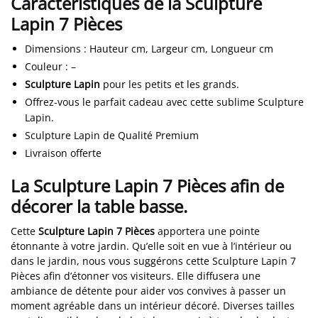
Caractéristiques de la Sculpture
Lapin 7 Pièces
Dimensions
:
Hauteur cm, Largeur cm, Longueur cm
Couleur
:
–
Sculpture Lapin
pour les petits et les grands.
Offrez-vous le parfait cadeau avec cette sublime Sculpture
Lapin.
Sculpture Lapin de Qualité Premium
Livraison offerte
La Sculpture Lapin 7 Pièces afin de
décorer la table basse.
Cette
Sculpture Lapin 7 Pièces
apportera une pointe
étonnante à votre jardin. Qu’elle soit en vue à l’intérieur ou
dans le jardin, nous vous suggérons cette Sculpture Lapin 7
Pièces afin d’étonner vos visiteurs. Elle diffusera une
ambiance de détente pour aider vos convives à passer un
moment agréable dans un intérieur décoré. Diverses tailles