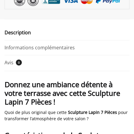
Description
Informations complémentaires
Avis
0
Donnez une ambiance détente à
votre terrasse avec cette Sculpture
Lapin 7 Pièces !
Quoi de plus original que cette
Sculpture Lapin 7 Pièces
pour
transformer l’atmosphère de votre salon ?