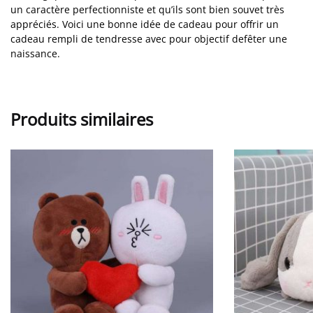
un caractère perfectionniste et qu’ils sont bien souvet très
appréciés. Voici une bonne idée de cadeau pour offrir un
cadeau rempli de tendresse avec pour objectif defêter une
naissance.
Produits similaires