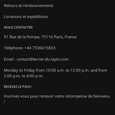
Retours et remboursements
Livraisons et expéditions
NOUS CONTACTER
91 Rue de la Pompe,
75116 Paris, France
Téléphone: +44 7536615833
Email : contact@terrier-du-lapin.com
Monday to Friday from 10:00 a.m. to 12:00 p.m. and from
2:00 p.m. to 4:00 p.m.
RECEVEZ LE PACK !
Inscrivez-vous pour recevoir votre récompense de bienvenu
!