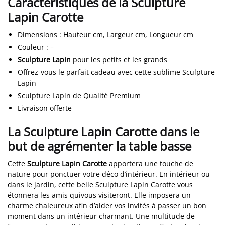
Caractéristiques de la Sculpture
Lapin Carotte
Dimensions
:
Hauteur cm, Largeur cm, Longueur cm
Couleur
:
–
Sculpture Lapin
pour les petits et les grands
Offrez-vous le parfait cadeau avec cette sublime Sculpture
Lapin
Sculpture Lapin de Qualité Premium
Livraison offerte
La Sculpture Lapin Carotte dans le
but de agrémenter la table basse
Cette
Sculpture Lapin Carotte
apportera une touche de
nature pour ponctuer votre déco d’intérieur. En intérieur ou
dans le jardin, cette belle Sculpture Lapin Carotte vous
étonnera les amis quivous visiteront. Elle imposera un
charme chaleureux afin d’aider vos invités à passer un bon
moment dans un intérieur charmant. Une multitude de