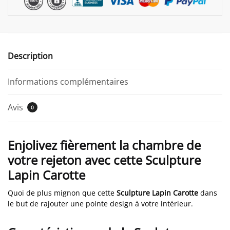
Description
Informations complémentaires
Avis
0
Enjolivez fièrement la chambre de
votre rejeton avec cette Sculpture
Lapin Carotte
Quoi de plus mignon que cette
Sculpture Lapin Carotte
dans
le but de rajouter une pointe design à votre intérieur.