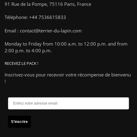
91 Rue de la Pompe,
75116 Paris, France
Téléphone: +44 7536615833
Email : contact@terrier-du-lapin.com
Monday to Friday from 10:00 a.m. to 12:00 p.m. and from
2:00 p.m. to 4:00 p.m.
RECEVEZ LE PACK !
Inscrivez-vous pour recevoir votre récompense de bienvenu
!
S'inscrire