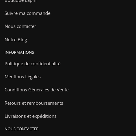
Suivre ma commande
Nous contacter
Notre Blog
INFORMATIONS
Politique de confidentialité
Mentions Légales
Conditions Générales de Vente
Retours et remboursements
Livraisons et expéditions
NOUS CONTACTER