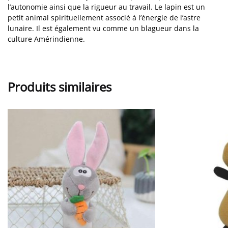
l’autonomie ainsi que la rigueur au travail. Le lapin est un
petit animal spirituellement associé à l’énergie de l’astre
lunaire. Il est également vu comme un blagueur dans la
culture Amérindienne.
Produits similaires