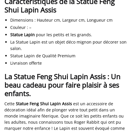
Caractéristiques de la Statue Feng
Shui Lapin Assis
Dimensions
:
Hauteur cm, Largeur cm, Longueur cm
Couleur
:
–
Statue Lapin
pour les petits et les grands.
La Statue Lapin est un objet déco mignon pour décorer son
salon.
Statue Lapin de Qualité Premium
Livraison offerte
La Statue Feng Shui Lapin Assis : Un
beau cadeau pour faire plaisir à ses
enfants.
Cette
Statue Feng Shui Lapin Assis
est un accessoire de
décoration idéal afin de plonger votre tout petit dans un
monde imaginaire féerique. Que ce soit les petits enfants ou
les adultes, nous connaissons tous Roger Rabbit qui ont pu
marquer notre enfance ! Le Lapin est souvent évoqué comme