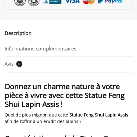
Description
Informations complémentaires
Avis
0
Donnez un charme nature à votre
pièce à vivre avec cette Statue Feng
Shui Lapin Assis !
Quoi de plus mignon que cette
Statue Feng Shui Lapin Assis
afin de l’offrir à un érudit des lapins ?