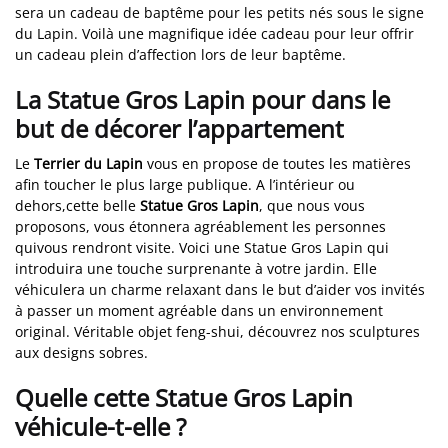
sera un cadeau de baptême pour les petits nés sous le signe
du Lapin. Voilà une magnifique idée cadeau pour leur offrir
un cadeau plein d’affection lors de leur baptême.
La Statue Gros Lapin pour dans le
but de décorer l’appartement
Le
Terrier du Lapin
vous en propose de toutes les matières
afin toucher le plus large publique. A l’intérieur ou
dehors,cette belle
Statue Gros Lapin
, que nous vous
proposons, vous étonnera agréablement les personnes
quivous rendront visite. Voici une Statue Gros Lapin qui
introduira une touche surprenante à votre jardin. Elle
véhiculera un charme relaxant dans le but d’aider vos invités
à passer un moment agréable dans un environnement
original. Véritable objet feng-shui, découvrez nos sculptures
aux designs sobres.
Quelle cette Statue Gros Lapin
véhicule-t-elle ?