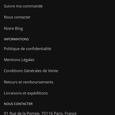
Suivre ma commande
Nous contacter
Notre Blog
INFORMATIONS
Politique de confidentialité
Mentions Légales
Conditions Générales de Vente
Retours et remboursements
Livraisons et expéditions
NOUS CONTACTER
91 Rue de la Pompe,
75116 Paris, France