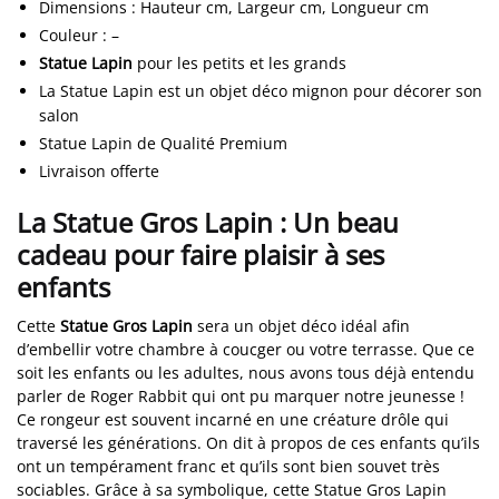
Dimensions
:
Hauteur cm, Largeur cm, Longueur cm
Couleur
:
–
Statue Lapin
pour les petits et les grands
La Statue Lapin est un objet déco mignon pour décorer son
salon
Statue Lapin de Qualité Premium
Livraison offerte
La Statue Gros Lapin : Un beau
cadeau pour faire plaisir à ses
enfants
Cette
Statue Gros Lapin
sera un objet déco idéal afin
d’embellir votre chambre à coucger ou votre terrasse. Que ce
soit les enfants ou les adultes, nous avons tous déjà entendu
parler de Roger Rabbit qui ont pu marquer notre jeunesse !
Ce rongeur est souvent incarné en une créature drôle qui
traversé les générations. On dit à propos de ces enfants qu’ils
ont un tempérament franc et qu’ils sont bien souvet très
sociables. Grâce à sa symbolique, cette Statue Gros Lapin