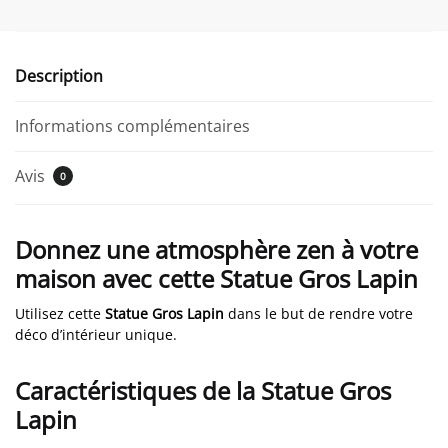
Description
Informations complémentaires
Avis
0
Donnez une atmosphère zen à votre
maison avec cette Statue Gros Lapin
Utilisez cette
Statue Gros Lapin
dans le but de rendre votre
déco d’intérieur unique.
Caractéristiques de la Statue Gros
Lapin