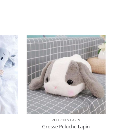
PELUCHES LAPIN
Grosse Peluche Lapin