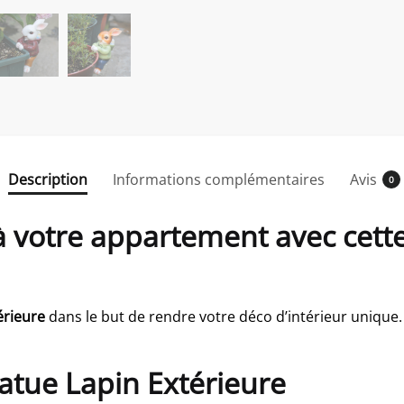
Description
Informations complémentaires
Avis
0
 votre appartement avec cette
érieure
dans le but de rendre votre déco d’intérieur unique.
tatue Lapin Extérieure