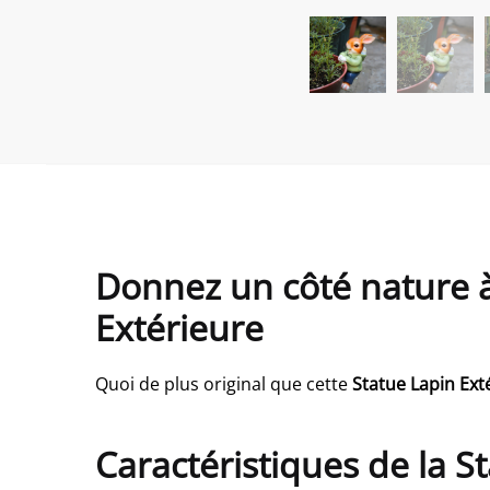
Donnez un côté nature à
Extérieure
Quoi de plus original que cette
Statue Lapin Ext
Caractéristiques de la S