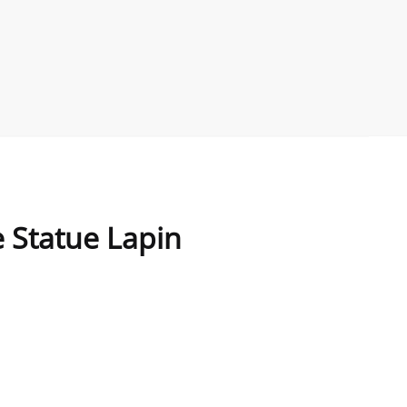
 Statue Lapin