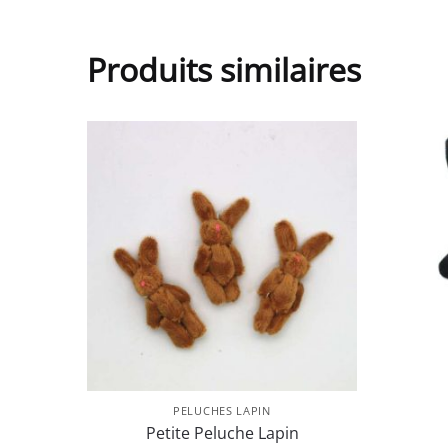
Produits similaires
PELUCHES LAPIN
Petite Peluche Lapin