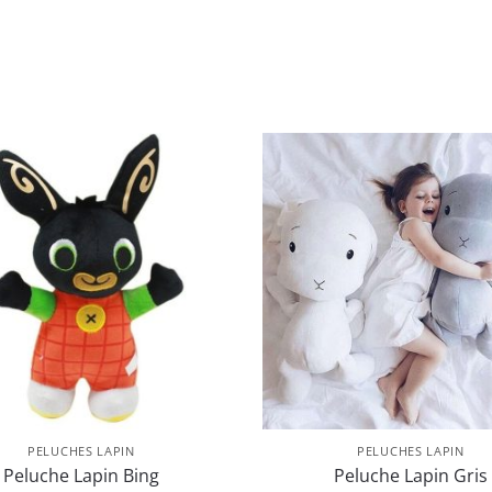
PELUCHES LAPIN
PELUCHES LAPIN
Peluche Lapin Bing
Peluche Lapin Gris