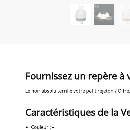
Fournissez un repère à vo
Le noir absolu terrifie votre petit rejeton ? Off
Caractéristiques de la Ve
Couleur
:
–