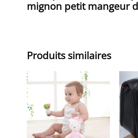
mignon petit mangeur de 
Produits similaires