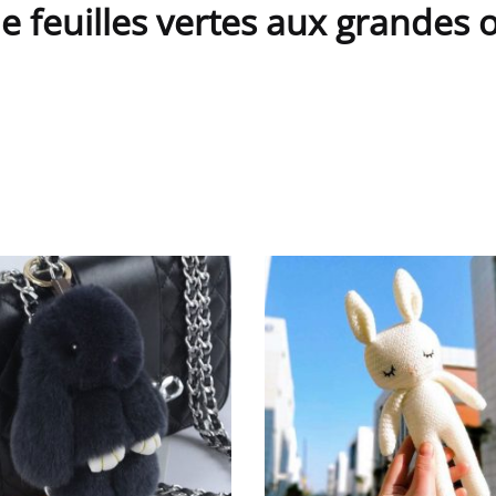
feuilles vertes aux grandes or