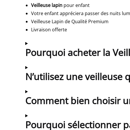
Veilleuse lapin
pour enfant
Votre enfant appréciera passer des nuits lumi
Veilleuse Lapin de Qualité Premium
Livraison offerte
Pourquoi acheter la Veil
N’utilisez une veilleuse 
Comment bien choisir un
Pourquoi sélectionner p