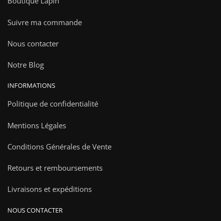
Boutique Lapin
Suivre ma commande
Nous contacter
Notre Blog
INFORMATIONS
Politique de confidentialité
Mentions Légales
Conditions Générales de Vente
Retours et remboursements
Livraisons et expéditions
NOUS CONTACTER