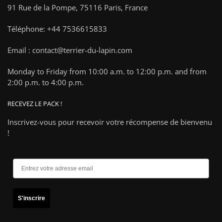
91 Rue de la Pompe,
75116 Paris, France
Téléphone: +44 7536615833
Email : contact@terrier-du-lapin.com
Monday to Friday from 10:00 a.m. to 12:00 p.m. and from
2:00 p.m. to 4:00 p.m.
RECEVEZ LE PACK !
Inscrivez-vous pour recevoir votre récompense de bienvenu
!
S'inscrire