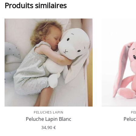
Produits similaires
PELUCHES LAPIN
PE
Peluche Lapin Blanc
Peluc
34,90
€