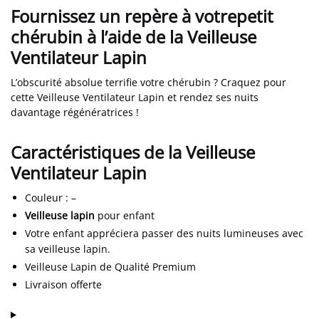
Fournissez un repère à votrepetit
chérubin à l’aide de la Veilleuse
Ventilateur Lapin
L’obscurité absolue terrifie votre chérubin ? Craquez pour
cette Veilleuse Ventilateur Lapin et rendez ses nuits
davantage régénératrices !
Caractéristiques de la Veilleuse
Ventilateur Lapin
Couleur
:
–
Veilleuse lapin
pour enfant
Votre enfant appréciera passer des nuits lumineuses avec
sa veilleuse lapin.
Veilleuse Lapin de Qualité Premium
Livraison offerte