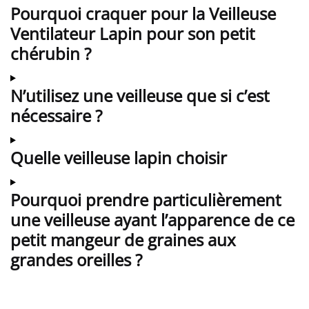
Pourquoi craquer pour la Veilleuse
Ventilateur Lapin pour son petit
chérubin ?
N’utilisez une veilleuse que si c’est
nécessaire ?
Quelle veilleuse lapin choisir
Pourquoi prendre particulièrement
une veilleuse ayant l’apparence de ce
petit mangeur de graines aux
grandes oreilles ?