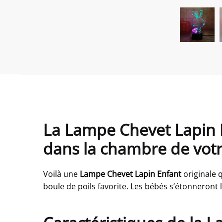
La Lampe Chevet Lapin 
dans la chambre de votr
Voilà une
Lampe Chevet Lapin Enfant
originale q
boule de poils favorite. Les bébés s’étonneront