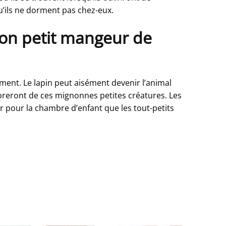
u’ils ne dorment pas chez-eux.
non petit mangeur de
ment. Le lapin peut aisément devenir l’animal
doreront de ces mignonnes petites créatures. Les
r pour la chambre d’enfant que les tout-petits