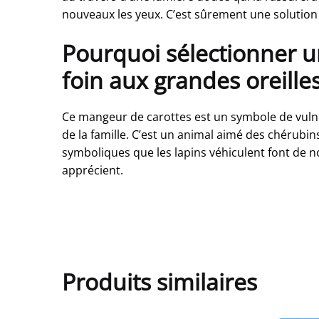
nouveaux les yeux. C’est sûrement une solution 
Pourquoi sélectionner u
foin aux grandes oreilles
Ce mangeur de carottes est un symbole de vulnér
de la famille. C’est un animal aimé des chérubi
symboliques que les lapins véhiculent font de n
apprécient.
Produits similaires