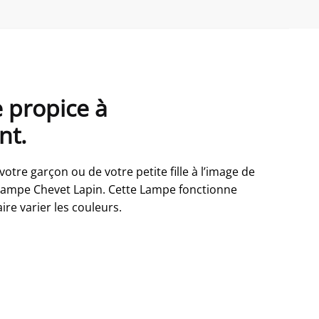
 propice à
nt.
tre garçon ou de votre petite fille à l’image de
te Lampe Chevet Lapin. Cette Lampe fonctionne
ire varier les couleurs.