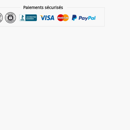
Paiements sécurisés