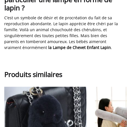
lapin ?
C’est un symbole de désir et de procréation du fait de sa
reproduction abondante. Le lapin apprécie être chéri par la
famille. Voilà un animal chouchouté des chérubins, et
singulièrement des toutes petites filles. Mais bien des
parents en tomberont amoureux. Les bébés aimeront
vraiment énormément
la Lampe de Chevet Enfant Lapin
.
Produits similaires