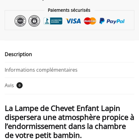
Paiements sécurisés
Description
Informations complémentaires
Avis
0
La Lampe de Chevet Enfant Lapin
dispersera une atmosphère propice à
l’endormissement dans la chambre
de votre petit bambin.