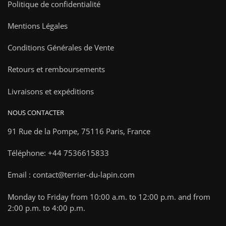
Politique de confidentialité
Mentions Légales
Conditions Générales de Vente
Retours et remboursements
Livraisons et expéditions
NOUS CONTACTER
91 Rue de la Pompe,
75116 Paris, France
Téléphone: +44 7536615833
Email : contact@terrier-du-lapin.com
Monday to Friday from 10:00 a.m. to 12:00 p.m. and from
2:00 p.m. to 4:00 p.m.