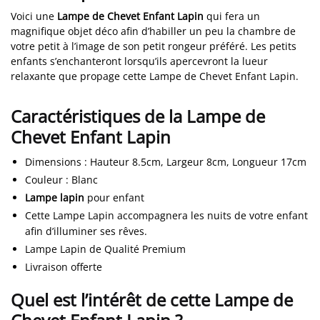
Voici une
Lampe de Chevet Enfant Lapin
qui fera un
magnifique objet déco afin d’habiller un peu la chambre de
votre petit à l’image de son petit rongeur préféré. Les petits
enfants s’enchanteront lorsqu’ils apercevront la lueur
relaxante que propage cette Lampe de Chevet Enfant Lapin.
Caractéristiques de la Lampe de
Chevet Enfant Lapin
Dimensions
: Hauteur 8.5cm, Largeur 8cm, Longueur 17cm
Couleur
: Blanc
Lampe lapin
pour enfant
Cette Lampe Lapin accompagnera les nuits de votre enfant
afin d’illuminer ses rêves.
Lampe Lapin de Qualité Premium
Livraison offerte
Quel est l’intérêt de cette Lampe de