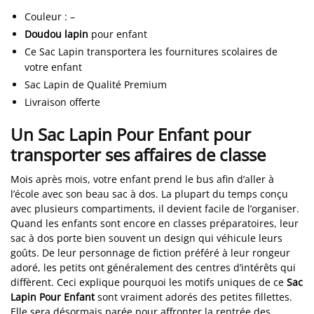
Couleur
:
–
Doudou lapin
pour enfant
Ce Sac Lapin transportera les fournitures scolaires de
votre enfant
Sac Lapin de Qualité Premium
Livraison offerte
Un Sac Lapin Pour Enfant pour
transporter ses affaires de classe
Mois après mois, votre enfant prend le bus afin d’aller à
l’école avec son beau sac à dos. La plupart du temps conçu
avec plusieurs compartiments, il devient facile de l’organiser.
Quand les enfants sont encore en classes préparatoires, leur
sac à dos porte bien souvent un design qui véhicule leurs
goûts. De leur personnage de fiction préféré à leur rongeur
adoré, les petits ont généralement des centres d’intérêts qui
diffèrent. Ceci explique pourquoi les motifs uniques de ce
Sac
Lapin Pour Enfant
sont vraiment adorés des petites fillettes.
Elle sera désormais parée pour affronter la rentrée des