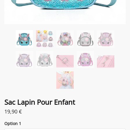
Sac Lapin Pour Enfant
19,90
€
Option 1