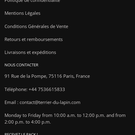
Politique de confidentialité
Mentions Légales
Conditions Générales de Vente
Retours et remboursements
Livraisons et expéditions
NOUS CONTACTER
91 Rue de la Pompe,
75116 Paris, France
Téléphone: +44 7536615833
Email : contact@terrier-du-lapin.com
Monday to Friday from 10:00 a.m. to 12:00 p.m. and from
2:00 p.m. to 4:00 p.m.
RECEVEZ LE PACK !