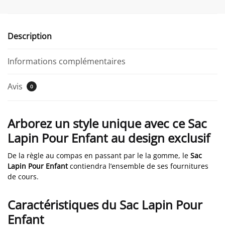
Description
Informations complémentaires
Avis
0
Arborez un style unique avec ce Sac
Lapin Pour Enfant au design exclusif
De la règle au compas en passant par le la gomme, le
Sac
Lapin Pour Enfant
contiendra l’ensemble de ses fournitures
de cours.
Caractéristiques du Sac Lapin Pour
Enfant