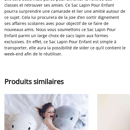
classes et retrouver ses amies. Ce Sac Lapin Pour Enfant
pourra surprendre une camarade et lier une amitié autour de
ce sujet. Cela lui procurera de la joie d’en sortir dignement
ses affaires scolaires avec pour objectif de se faire de
nouveaux amis. Nous vous soumettons ce Sac Lapin Pour
Enfant parmi un large choix de sacs lapin aux formes
exclusives. En effet, ce Sac Lapin Pour Enfant est simple à
transporter, elle aura la possibilité de vider ce qu’il contient le
week-end afin de le réutiliser.
Produits similaires