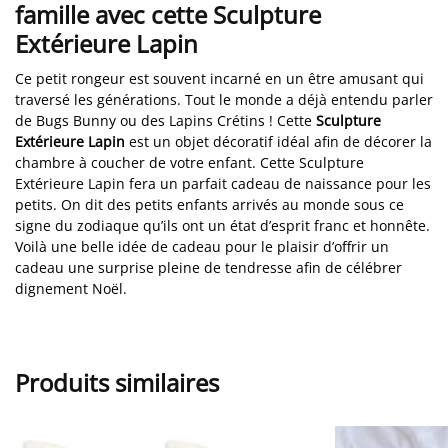
famille avec cette Sculpture
Extérieure Lapin
Ce petit rongeur est souvent incarné en un être amusant qui
traversé les générations. Tout le monde a déjà entendu parler
de Bugs Bunny ou des Lapins Crétins ! Cette
Sculpture
Extérieure Lapin
est un objet décoratif idéal afin de décorer la
chambre à coucher de votre enfant. Cette Sculpture
Extérieure Lapin fera un parfait cadeau de naissance pour les
petits. On dit des petits enfants arrivés au monde sous ce
signe du zodiaque qu’ils ont un état d’esprit franc et honnête.
Voilà une belle idée de cadeau pour le plaisir d’offrir un
cadeau une surprise pleine de tendresse afin de célébrer
dignement Noël.
Produits similaires