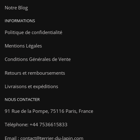
Notre Blog
INFORMATIONS
Politique de confidentialité
Mentions Légales
Conditions Générales de Vente
Retours et remboursements
Livraisons et expéditions
NOUS CONTACTER
91 Rue de la Pompe,
75116 Paris, France
Téléphone: +44 7536615833
Email : contact@terrier-du-lapin.com