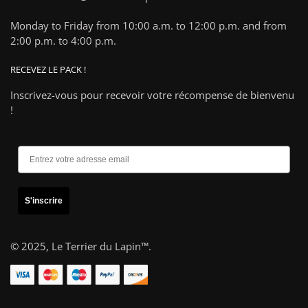
Monday to Friday from 10:00 a.m. to 12:00 p.m. and from
2:00 p.m. to 4:00 p.m.
RECEVEZ LE PACK !
Inscrivez-vous pour recevoir votre récompense de bienvenu
!
S'inscrire
© 2025,
Le Terrier du Lapin™
.