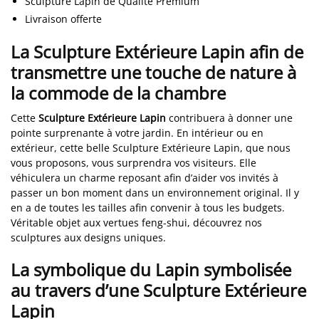
Sculpture Lapin de Qualité Premium
Livraison offerte
La Sculpture Extérieure Lapin afin de
transmettre une touche de nature à
la commode de la chambre
Cette
Sculpture Extérieure Lapin
contribuera à donner une
pointe surprenante à votre jardin. En intérieur ou en
extérieur, cette belle Sculpture Extérieure Lapin, que nous
vous proposons, vous surprendra vos visiteurs. Elle
véhiculera un charme reposant afin d’aider vos invités à
passer un bon moment dans un environnement original. Il y
en a de toutes les tailles afin convenir à tous les budgets.
Véritable objet aux vertues feng-shui, découvrez nos
sculptures aux designs uniques.
La symbolique du Lapin symbolisée
au travers d’une Sculpture Extérieure
Lapin