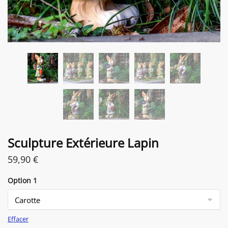
Sculpture Extérieure Lapin
59,90
€
Option 1
Effacer