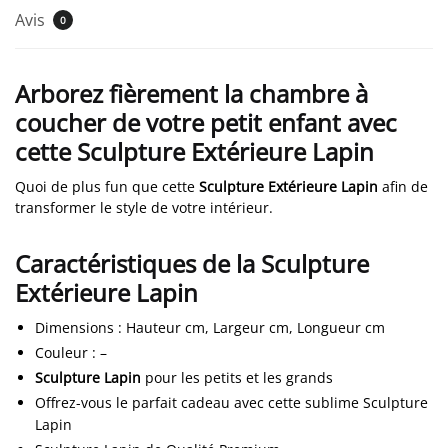
Avis
0
Arborez fièrement la chambre à
coucher de votre petit enfant avec
cette Sculpture Extérieure Lapin
Quoi de plus fun que cette
Sculpture Extérieure Lapin
afin de
transformer le style de votre intérieur.
Caractéristiques de la Sculpture
Extérieure Lapin
Dimensions
:
Hauteur cm, Largeur cm, Longueur cm
Couleur
:
–
Sculpture Lapin
pour les petits et les grands
Offrez-vous le parfait cadeau avec cette sublime Sculpture
Lapin