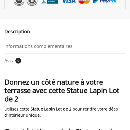
Description
Informations complémentaires
Avis
0
Donnez un côté nature à votre
terrasse avec cette Statue Lapin Lot
de 2
Utilisez cette
Statue Lapin Lot de 2
pour rendre votre déco
d’intérieur unique.