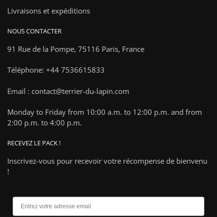
Livraisons et expéditions
NOUS CONTACTER
91 Rue de la Pompe,
75116 Paris, France
Téléphone: +44 7536615833
Email : contact@terrier-du-lapin.com
Monday to Friday from 10:00 a.m. to 12:00 p.m. and from
2:00 p.m. to 4:00 p.m.
RECEVEZ LE PACK !
Inscrivez-vous pour recevoir votre récompense de bienvenu
!