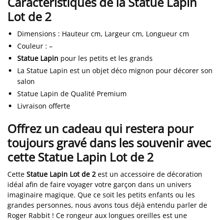
Caractéristiques de la Statue Lapin
Lot de 2
Dimensions
:
Hauteur cm, Largeur cm, Longueur cm
Couleur
:
–
Statue Lapin
pour les petits et les grands
La Statue Lapin est un objet déco mignon pour décorer son
salon
Statue Lapin de Qualité Premium
Livraison offerte
Offrez un cadeau qui restera pour
toujours gravé dans les souvenir avec
cette Statue Lapin Lot de 2
Cette
Statue Lapin Lot de 2
est un accessoire de décoration
idéal afin de faire voyager votre garçon dans un univers
imaginaire magique. Que ce soit les petits enfants ou les
grandes personnes, nous avons tous déjà entendu parler de
Roger Rabbit ! Ce rongeur aux longues oreilles est une