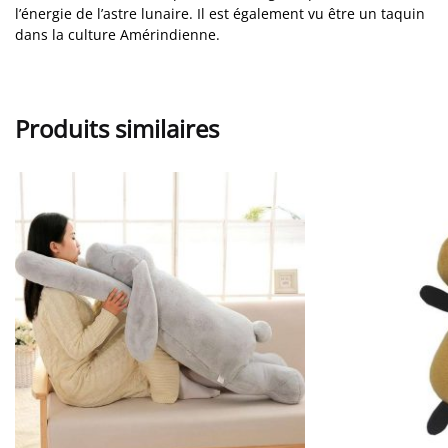
l’énergie de l’astre lunaire. Il est également vu être un taquin
dans la culture Amérindienne.
Produits similaires