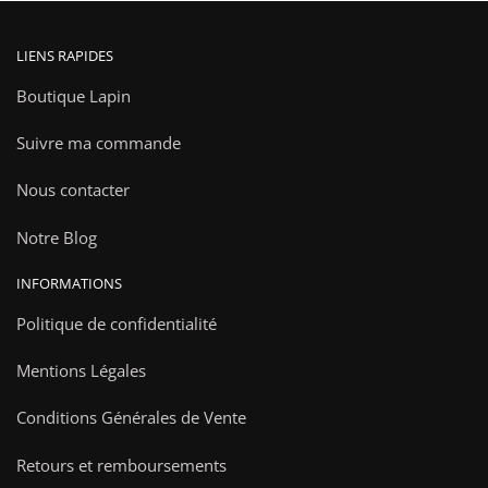
produit
LIENS RAPIDES
Boutique Lapin
Suivre ma commande
Nous contacter
Notre Blog
INFORMATIONS
Politique de confidentialité
Mentions Légales
Conditions Générales de Vente
Retours et remboursements