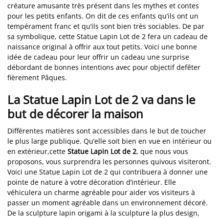
créature amusante très présent dans les mythes et contes
pour les petits enfants. On dit de ces enfants qu’ils ont un
tempérament franc et qu’ils sont bien très sociables. De par
sa symbolique, cette Statue Lapin Lot de 2 fera un cadeau de
naissance original à offrir aux tout petits. Voici une bonne
idée de cadeau pour leur offrir un cadeau une surprise
débordant de bonnes intentions avec pour objectif defêter
fièrement Pâques.
La Statue Lapin Lot de 2 va dans le
but de décorer la maison
Différentes matières sont accessibles dans le but de toucher
le plus large publique. Qu’elle soit bien en vue en intérieur ou
en extérieur,cette
Statue Lapin Lot de 2
, que nous vous
proposons, vous surprendra les personnes quivous visiteront.
Voici une Statue Lapin Lot de 2 qui contribuera à donner une
pointe de nature à votre décoration d’intérieur. Elle
véhiculera un charme agréable pour aider vos visiteurs à
passer un moment agréable dans un environnement décoré.
De la sculpture lapin origami à la sculpture la plus design,