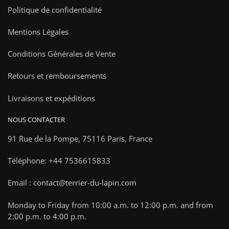
Politique de confidentialité
Mentions Légales
Conditions Générales de Vente
Retours et remboursements
Livraisons et expéditions
NOUS CONTACTER
91 Rue de la Pompe,
75116 Paris, France
Téléphone: +44 7536615833
Email : contact@terrier-du-lapin.com
Monday to Friday from 10:00 a.m. to 12:00 p.m. and from
2:00 p.m. to 4:00 p.m.