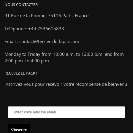
NOUS CONTACTER
91 Rue de la Pompe,
75116 Paris, France
Téléphone: +44 7536615833
Email : contact@terrier-du-lapin.com
Monday to Friday from 10:00 a.m. to 12:00 p.m. and from
2:00 p.m. to 4:00 p.m.
RECEVEZ LE PACK !
Inscrivez-vous pour recevoir votre récompense de bienvenu
!
S'inscrire