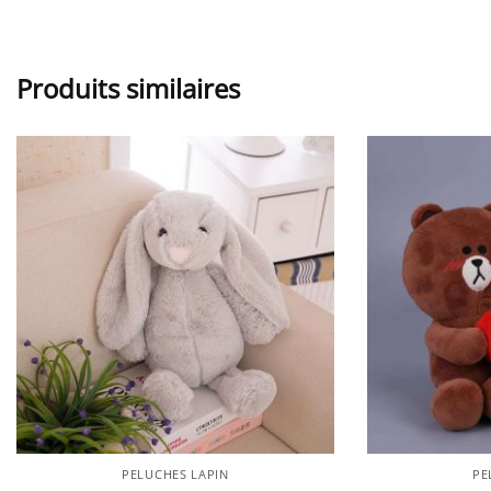
Produits similaires
PELUCHES LAPIN
PE