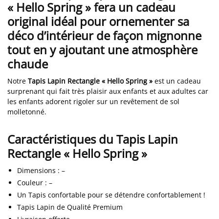
« Hello Spring » fera un cadeau
original idéal pour ornementer sa
déco d’intérieur de façon mignonne
tout en y ajoutant une atmosphère
chaude
Notre
Tapis Lapin Rectangle « Hello Spring »
est un cadeau
surprenant qui fait très plaisir aux enfants et aux adultes car
les enfants adorent rigoler sur un revêtement de sol
molletonné.
Caractéristiques du Tapis Lapin
Rectangle « Hello Spring »
Dimensions
:
–
Couleur
:
–
Un Tapis confortable pour se détendre confortablement !
Tapis Lapin de Qualité Premium