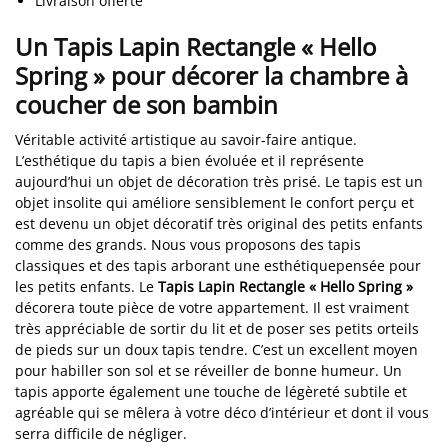
Livraison offerte
Un Tapis Lapin Rectangle « Hello
Spring » pour décorer la chambre à
coucher de son bambin
Véritable activité artistique au savoir-faire antique.
L’esthétique du tapis a bien évoluée et il représente
aujourd’hui un objet de décoration très prisé. Le tapis est un
objet insolite qui améliore sensiblement le confort perçu et
est devenu un objet décoratif très original des petits enfants
comme des grands. Nous vous proposons des tapis
classiques et des tapis arborant une esthétiquepensée pour
les petits enfants. Le
Tapis Lapin Rectangle « Hello Spring »
décorera toute pièce de votre appartement. Il est vraiment
très appréciable de sortir du lit et de poser ses petits orteils
de pieds sur un doux tapis tendre. C’est un excellent moyen
pour habiller son sol et se réveiller de bonne humeur. Un
tapis apporte également une touche de légèreté subtile et
agréable qui se mêlera à votre déco d’intérieur et dont il vous
serra difficile de négliger.