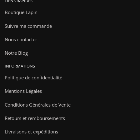
LIENS RAPIDES
Boutique Lapin
Suivre ma commande
Nous contacter
Notre Blog
INFORMATIONS
Politique de confidentialité
Mentions Légales
Conditions Générales de Vente
Retours et remboursements
Livraisons et expéditions