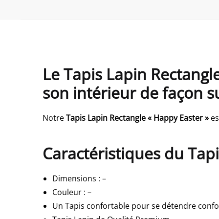
Le Tapis Lapin Rectangle
son intérieur de façon 
Notre
Tapis Lapin Rectangle « Happy Easter »
es
Caractéristiques du Tap
Dimensions
:
–
Couleur
:
–
Un Tapis confortable pour se détendre confo