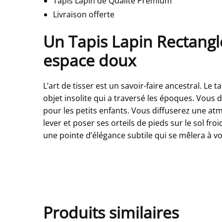
Tapis Lapin de Qualité Premium
Livraison offerte
Un Tapis Lapin Rectangl
espace doux
L’art de tisser est un savoir-faire ancestral. Le
objet insolite qui a traversé les époques. Vous
pour les petits enfants. Vous diffuserez une 
lever et poser ses orteils de pieds sur le sol fr
une pointe d’élégance subtile qui se mêlera à vot
Produits similaires