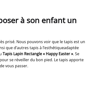
poser à son enfant un
très prisé. Nous pouvons voir que le tapis est un
nsi que d’autres tapis à l’esthétiqueadaptée
au
Tapis Lapin Rectangle « Happy Easter »
. Se
 pour se réveiller du bon pied. Le tapis apporte
 de vous passer.