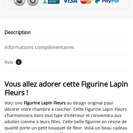
Description
Informations complémentaires
Avis
0
Vous allez adorer cette Figurine Lapin
Fleurs !
Voici une
Figurine Lapin Fleurs
au design original pour
décorer votre chambre à coucher. Cette Figurine Lapin Fleurs
s’harmonisera dans tout type d’intérieur et conviendra aux
adultes comme à leurs filles. Cette belle figurine en résine de
qualité porte un petit bouquet de fleur. Voilà un beau cadeau