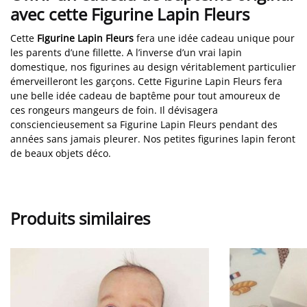
avec cette Figurine Lapin Fleurs
Cette
Figurine Lapin Fleurs
fera une idée cadeau unique pour
les parents d’une fillette. A l’inverse d’un vrai lapin
domestique, nos figurines au design véritablement particulier
émerveilleront les garçons. Cette Figurine Lapin Fleurs fera
une belle idée cadeau de baptême pour tout amoureux de
ces rongeurs mangeurs de foin. Il dévisagera
consciencieusement sa Figurine Lapin Fleurs pendant des
années sans jamais pleurer. Nos petites figurines lapin feront
de beaux objets déco.
Produits similaires