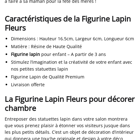
à faire à sa maman pour la fête des mères !
Caractéristiques de la Figurine Lapin
Fleurs
Dimensions
:
Hauteur 16.5cm, Largeur 6cm, Longueur 6cm
Matière : Résine de Haute Qualité
Figurine lapin
pour enfant – A partir de 3 ans
Stimulez l’imagination et la créativité de votre enfant avec
nos petites statuettes lapin
Figurine Lapin de Qualité Premium
Livraison offerte
La Figurine Lapin Fleurs pour décorer
chambre
Entreposer des statuettes lapin dans votre salon montrera
que vous prenez plaisir à étonner vos visiteurs jusque dans
les plus petits détails. C’est un objet de décoration d’intérieur
qui donnera une touche originale et design à votre déco