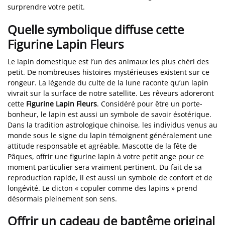
surprendre votre petit.
Quelle symbolique diffuse cette
Figurine Lapin Fleurs
Le lapin domestique est l’un des animaux les plus chéri des
petit. De nombreuses histoires mystérieuses existent sur ce
rongeur. La légende du culte de la lune raconte qu’un lapin
vivrait sur la surface de notre satellite. Les rêveurs adoreront
cette
Figurine Lapin Fleurs
. Considéré pour être un porte-
bonheur, le lapin est aussi un symbole de savoir ésotérique.
Dans la tradition astrologique chinoise, les individus venus au
monde sous le signe du lapin témoignent généralement une
attitude responsable et agréable. Mascotte de la fête de
Pâques, offrir une figurine lapin à votre petit ange pour ce
moment particulier sera vraiment pertinent. Du fait de sa
reproduction rapide, il est aussi un symbole de confort et de
longévité. Le dicton « copuler comme des lapins » prend
désormais pleinement son sens.
Offrir un cadeau de baptême original