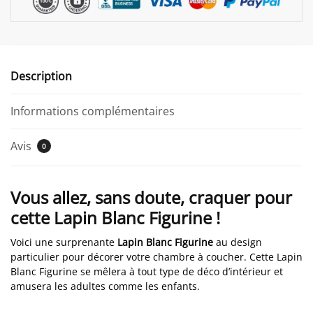
Description
Informations complémentaires
Avis
0
Vous allez, sans doute, craquer pour
cette Lapin Blanc Figurine !
Voici une surprenante
Lapin Blanc Figurine
au design
particulier pour décorer votre chambre à coucher. Cette Lapin
Blanc Figurine se mêlera à tout type de déco d’intérieur et
amusera les adultes comme les enfants.