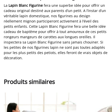
La
Lapin Blanc Figurine
fera une superbe idée pour offrir un
cadeau original destiné aux parents d’un petit. A l’instar d’un
véritable lapin domestique, nos figurines au design
réellement mignon participeront activement à l’éveil des
petits enfants. Cette Lapin Blanc Figurine fera une belle idée
cadeau de baptême pour offrir à tout amoureux de ces petits
rongeurs mangeurs de carottes aux longues oreilles. Il
inspectera sa Lapin Blanc Figurine sans jamais chouiner. Si
les petites de nos figurines lapin ne sont pas toutes adaptés
pour les plus petits des petiots, elles feront de vrais objets de
décoration.
Produits similaires