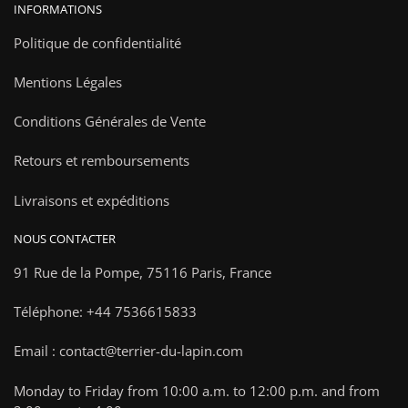
INFORMATIONS
Politique de confidentialité
Mentions Légales
Conditions Générales de Vente
Retours et remboursements
Livraisons et expéditions
NOUS CONTACTER
91 Rue de la Pompe,
75116 Paris, France
Téléphone: +44 7536615833
Email : contact@terrier-du-lapin.com
Monday to Friday from 10:00 a.m. to 12:00 p.m. and from