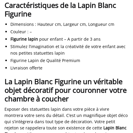
Caractéristiques de la Lapin Blanc
Figurine
Dimensions
:
Hauteur cm, Largeur cm, Longueur cm
Couleur
:
–
Figurine lapin
pour enfant – A partir de 3 ans
Stimulez l’imagination et la créativité de votre enfant avec
nos petites statuettes lapin
Figurine Lapin de Qualité Premium
Livraison offerte
La Lapin Blanc Figurine un véritable
objet décoratif pour couronner votre
chambre à coucher
Exposer des statuettes lapin dans votre pièce à vivre
montrera votre sens du détail. C’est un magnifique objet déco
qui s’intègrera dans tout type de décoration. Votre petit
rejeton se rappelera toute son existence de cette
Lapin Blanc