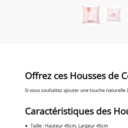
Offrez ces Housses de C
Si vous souhaitez ajouter une touche naturelle 
Caractéristiques des Ho
Taille
:
Hauteur 45cm, Largeur 45cm