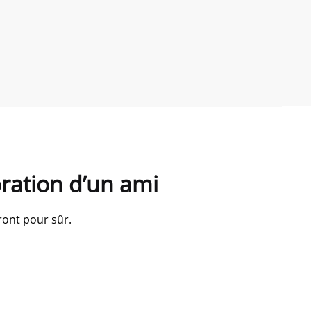
ration d’un ami
ont pour sûr.