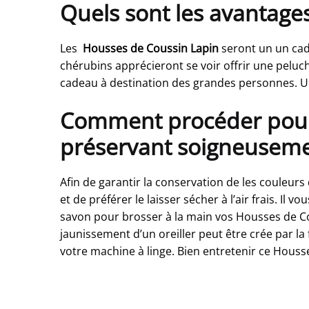
Quels sont les avantage
Les
Housses de Coussin Lapin
seront un un cade
chérubins apprécieront se voir offrir une peluc
cadeau à destination des grandes personnes. Un
Comment procéder pour 
préservant soigneusemen
Afin de garantir la conservation de les couleurs
et de préférer le laisser sécher à l’air frais. 
savon pour brosser à la main vos Housses de Couss
jaunissement d’un oreiller peut être crée par la
votre machine à linge. Bien entretenir ce Houss