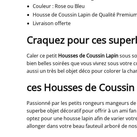
Couleur
:
Rose ou Bleu
Housse de Coussin Lapin de Qualité Premiu
Livraison offerte
Craquez pour ces super
Caler ce petit
Housses de Coussin Lapin
sous so
bien belles soirées que vous vivrez sous votre
aussi un très bel objet déco pour colorer la cha
ces Housses de Coussin
Passionné par les petits rongeurs mangeurs de 
superbe objet décoratif pour offrir à un ami fa
optez pour une housse lapin afin de varier vot
allonger dans votre beau fauteuil arboré de no