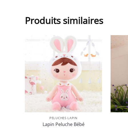
Produits similaires
PELUCHES LAPIN
Lapin Peluche Bébé