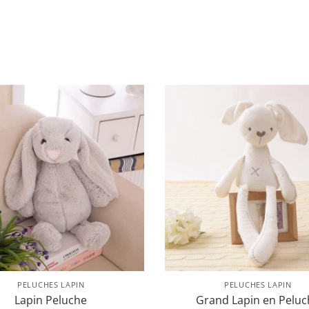
PELUCHES LAPIN
PELUCHES LAPIN
Lapin Peluche
Grand Lapin en Peluc