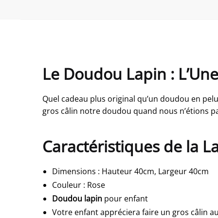
Le Doudou Lapin : L’Une
Quel cadeau plus original qu’un doudou en pelu
gros câlin notre doudou quand nous n’étions p
Caractéristiques de la 
Dimensions
:
Hauteur 40cm, Largeur 40cm
Couleur
: Rose
Doudou lapin
pour enfant
Votre enfant appréciera faire un gros câlin a