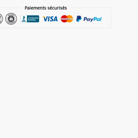
Paiements sécurisés