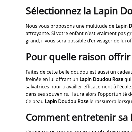
Sélectionnez la Lapin Do
Nous vous proposons une multitude de
Lapin 
attrayante. Si votre enfant n’est vraiment pas g
grand, il vous sera possible d’envisager de lui 
Pour quelle raison offr
Faites de cette belle doudou est aussi un cadeau
freinée en lui offrant un
Lapin Doudou Rose
qui
salvatrices pour travailler efficacement à l’éco
dans ses souvenirs. Il aura alors l’opportunité 
Ce beau
Lapin Doudou Rose
le rassurera lorsqu’
Comment entretenir sa 